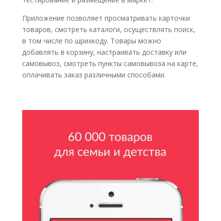
Приложение позволяет просматривать карточки
товаров, смотреть каталоги, осуществлять поиск,
в том числе по шрихкоду. Товары можно
добавлять в корзину, настраивать доставку или
самовывоз, смотреть пункты самовывоза на карте,
оплачивать заказ различными способами.